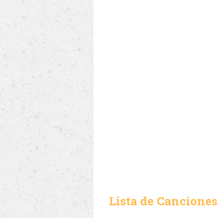
Lista de Canciones