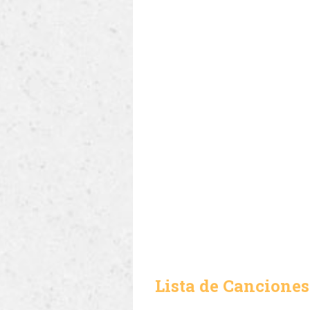
Lista de Canciones