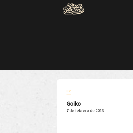
LP
Goiko
7 de febrero de 2013