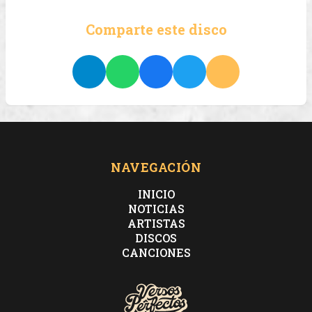
Comparte este disco
NAVEGACIÓN
INICIO
NOTICIAS
ARTISTAS
DISCOS
CANCIONES