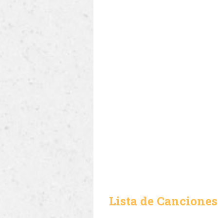
Lista de Canciones