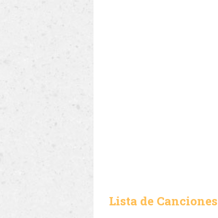
Lista de Canciones