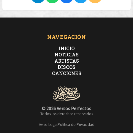
NAVEGACIÓN
INICIO
NOTICIAS
ARTISTAS
DISCOS
CANCIONES
© 2026 Versos Perfectos
Todos los derechos reservados
Aviso Legal
Política de Privacidad