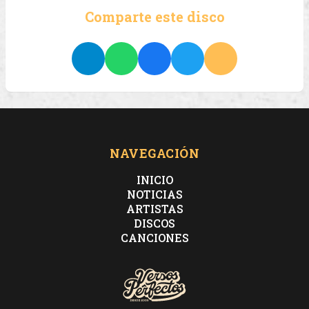
Comparte este disco
NAVEGACIÓN
INICIO
NOTICIAS
ARTISTAS
DISCOS
CANCIONES