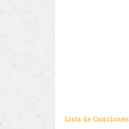
Lista de Canciones