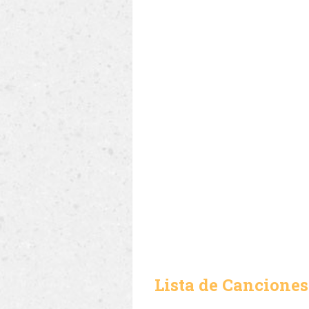
Lista de Canciones