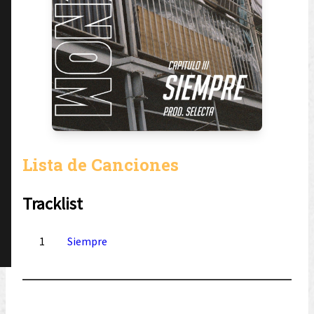
Lista de Canciones
Tracklist
1
Siempre