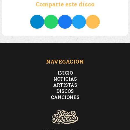
Comparte este disco
NAVEGACIÓN
INICIO
NOTICIAS
ARTISTAS
DISCOS
CANCIONES