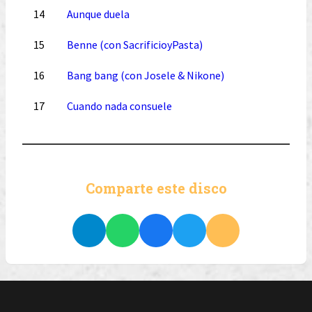
14
Aunque duela
15
Benne (con SacrificioyPasta)
16
Bang bang (con Josele & Nikone)
17
Cuando nada consuele
Comparte este disco