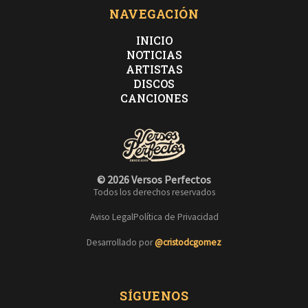
NAVEGACIÓN
INICIO
NOTICIAS
ARTISTAS
DISCOS
CANCIONES
© 2026 Versos Perfectos
Todos los derechos reservados
Aviso Legal
Política de Privacidad
Desarrollado por
@cristodcgomez
SÍGUENOS