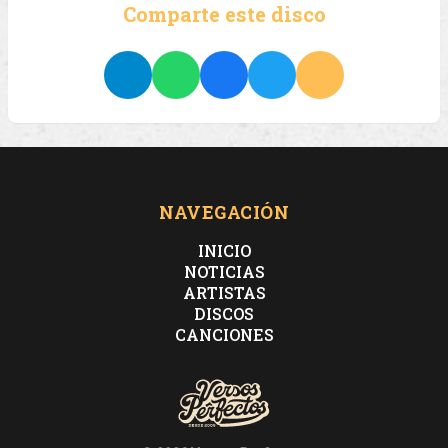
Comparte este disco
NAVEGACIÓN
INICIO
NOTICIAS
ARTISTAS
DISCOS
CANCIONES