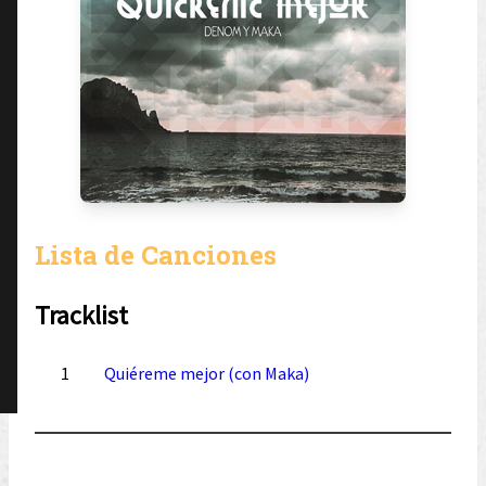
Lista de Canciones
Tracklist
1
Quiéreme mejor (con Maka)