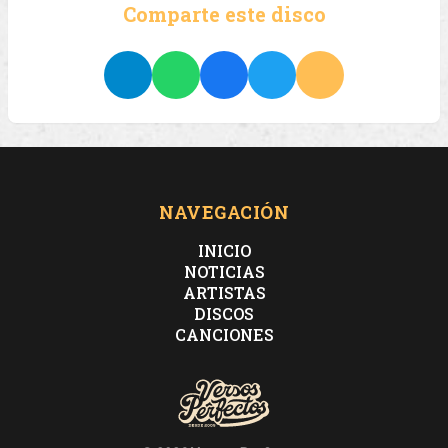
Comparte este disco
NAVEGACIÓN
INICIO
NOTICIAS
ARTISTAS
DISCOS
CANCIONES