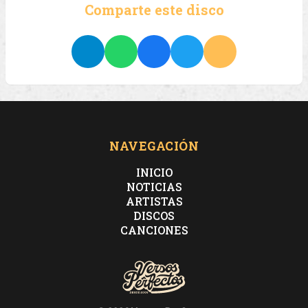
Comparte este disco
NAVEGACIÓN
INICIO
NOTICIAS
ARTISTAS
DISCOS
CANCIONES