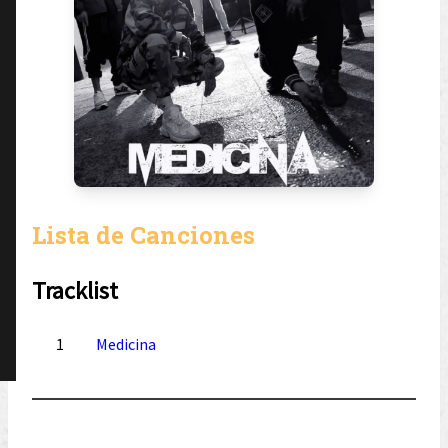
Lista de Canciones
Tracklist
1
Medicina