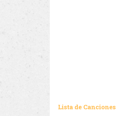
Lista de Canciones