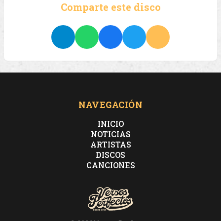
Comparte este disco
NAVEGACIÓN
INICIO
NOTICIAS
ARTISTAS
DISCOS
CANCIONES