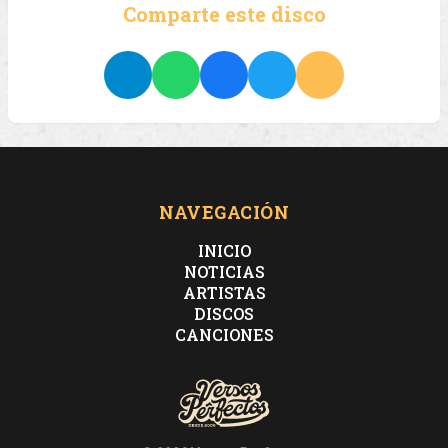
Comparte este disco
NAVEGACIÓN
INICIO
NOTICIAS
ARTISTAS
DISCOS
CANCIONES