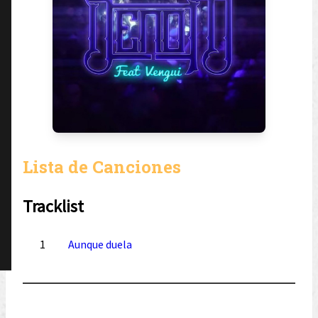
Lista de Canciones
Tracklist
1
Aunque duela