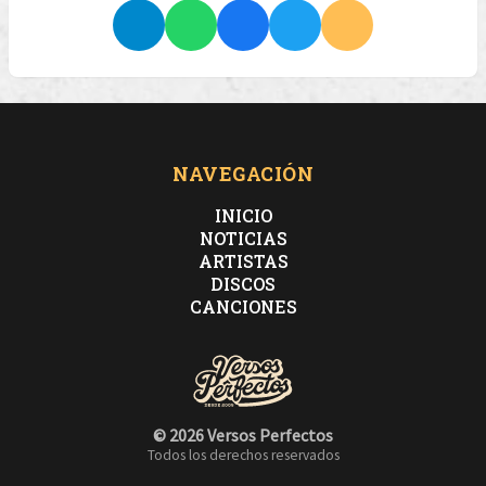
NAVEGACIÓN
INICIO
NOTICIAS
ARTISTAS
DISCOS
CANCIONES
© 2026 Versos Perfectos
Todos los derechos reservados