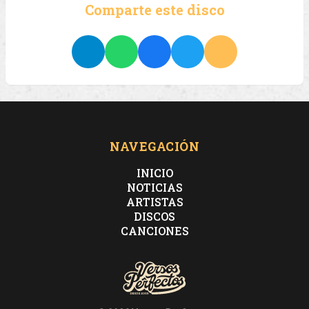
Comparte este disco
NAVEGACIÓN
INICIO
NOTICIAS
ARTISTAS
DISCOS
CANCIONES