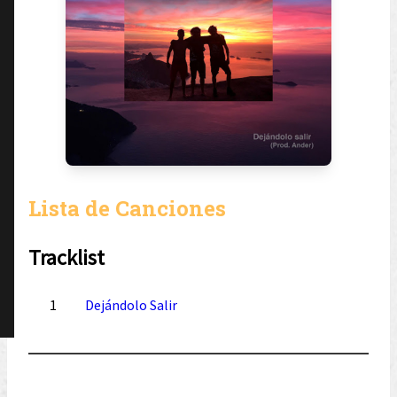
Lista de Canciones
Tracklist
1
Dejándolo Salir