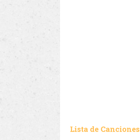
Lista de Canciones