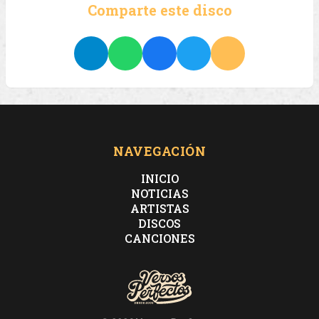
Comparte este disco
NAVEGACIÓN
INICIO
NOTICIAS
ARTISTAS
DISCOS
CANCIONES