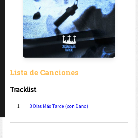
Lista de Canciones
Tracklist
1
3 Días Más Tarde (con Dano)