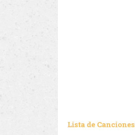
Lista de Canciones