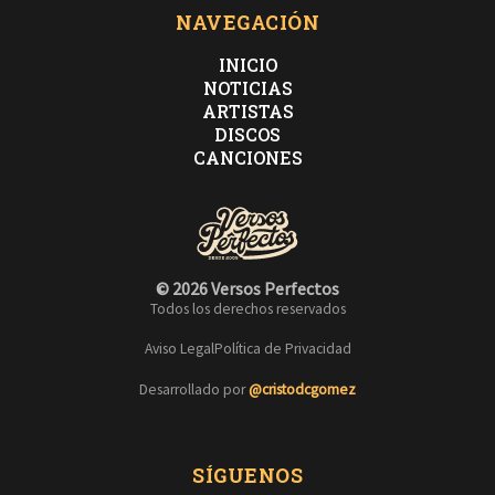
NAVEGACIÓN
INICIO
NOTICIAS
ARTISTAS
DISCOS
CANCIONES
© 2026 Versos Perfectos
Todos los derechos reservados
Aviso Legal
Política de Privacidad
Desarrollado por
@cristodcgomez
SÍGUENOS