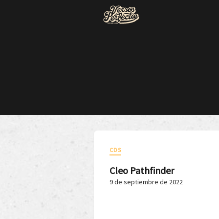
CDS
Cleo Pathfinder
9 de septiembre de 2022