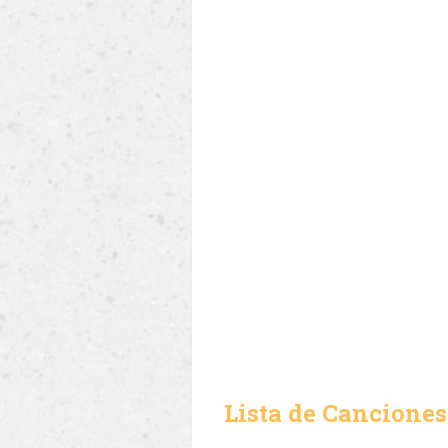
Lista de Canciones