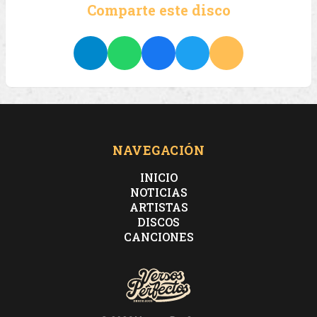
Comparte este disco
NAVEGACIÓN
INICIO
NOTICIAS
ARTISTAS
DISCOS
CANCIONES