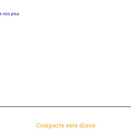
e nos pisa
Comparte este disco