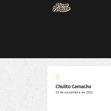
LP
Chulito Camacho
23 de noviembre de 2021