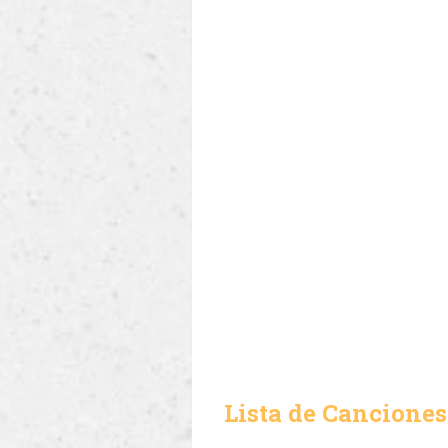
Lista de Canciones