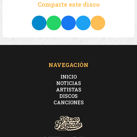
Comparte este disco
NAVEGACIÓN
INICIO
NOTICIAS
ARTISTAS
DISCOS
CANCIONES