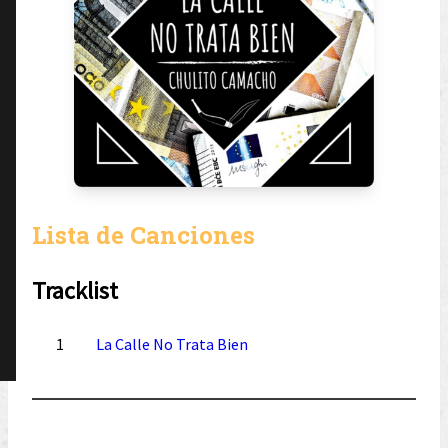
Lista de Canciones
Tracklist
1
La Calle No Trata Bien