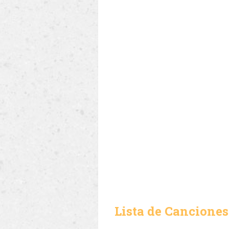
Lista de Canciones