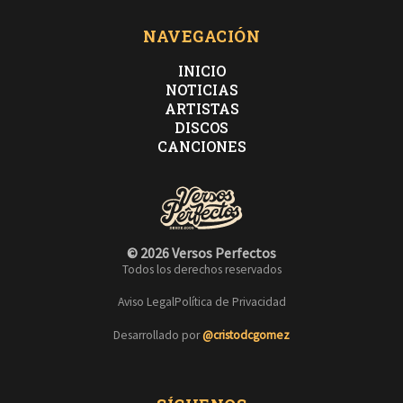
NAVEGACIÓN
INICIO
NOTICIAS
ARTISTAS
DISCOS
CANCIONES
© 2026 Versos Perfectos
Todos los derechos reservados
Aviso Legal
Política de Privacidad
Desarrollado por
@cristodcgomez