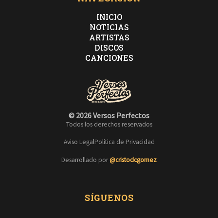
INICIO
NOTICIAS
ARTISTAS
DISCOS
CANCIONES
© 2026 Versos Perfectos
Todos los derechos reservados
Aviso Legal
Política de Privacidad
Desarrollado por
@cristodcgomez
SÍGUENOS