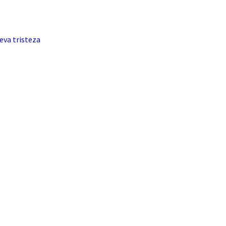
eva tristeza