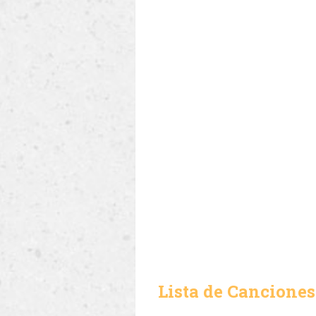
Lista de Canciones