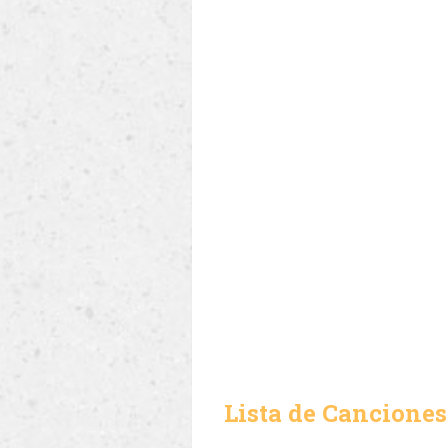
Lista de Canciones