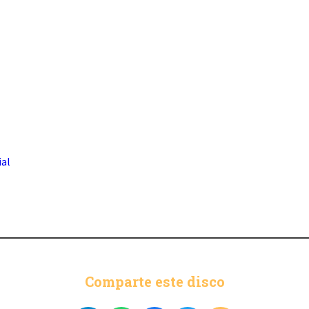
ial
Comparte este disco