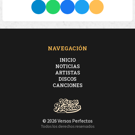
NAVEGACIÓN
INICIO
NOTICIAS
ARTISTAS
DISCOS
CANCIONES
© 2026 Versos Perfectos
Todos los derechos reservados