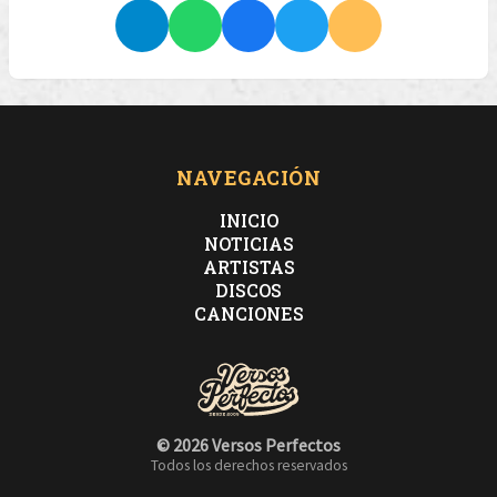
NAVEGACIÓN
INICIO
NOTICIAS
ARTISTAS
DISCOS
CANCIONES
© 2026 Versos Perfectos
Todos los derechos reservados