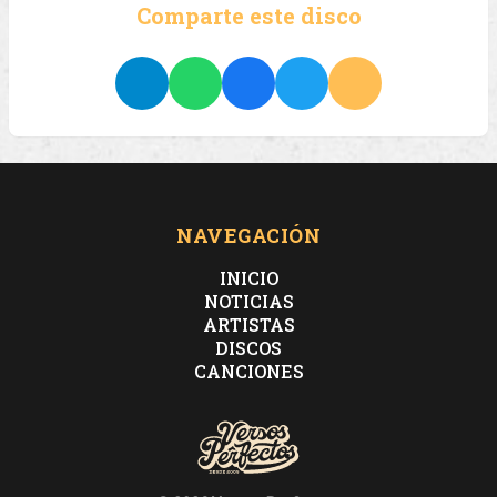
Comparte este disco
NAVEGACIÓN
INICIO
NOTICIAS
ARTISTAS
DISCOS
CANCIONES