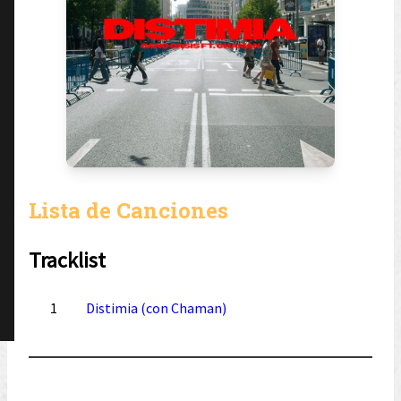
Lista de Canciones
Tracklist
1
Distimia (con Chaman)