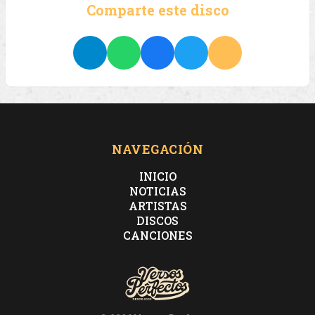
Comparte este disco
NAVEGACIÓN
INICIO
NOTICIAS
ARTISTAS
DISCOS
CANCIONES