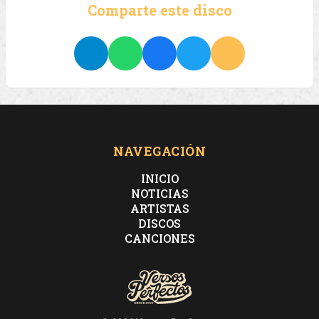
Comparte este disco
NAVEGACIÓN
INICIO
NOTICIAS
ARTISTAS
DISCOS
CANCIONES