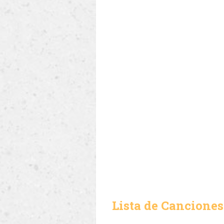
Lista de Canciones