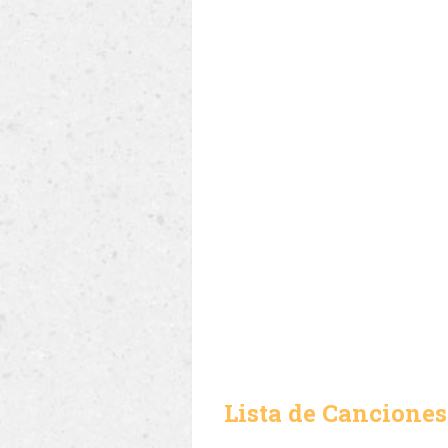
Lista de Canciones