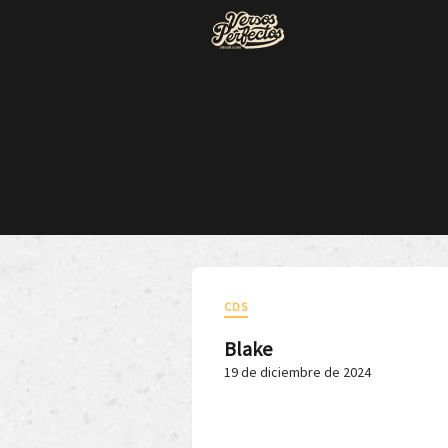
CDS
Blake
19 de diciembre de 2024