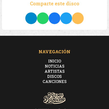
Comparte este disco
NAVEGACIÓN
INICIO
NOTICIAS
ARTISTAS
DISCOS
CANCIONES