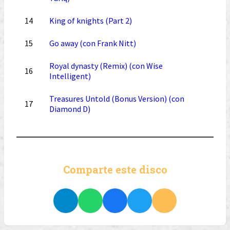
14
King of knights (Part 2)
15
Go away (con Frank Nitt)
Royal dynasty (Remix) (con Wise
16
Intelligent)
Treasures Untold (Bonus Version) (con
17
Diamond D)
Comparte este disco