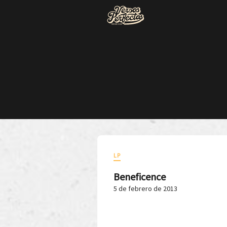
LP
Beneficence
5 de febrero de 2013