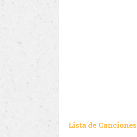
Lista de Canciones