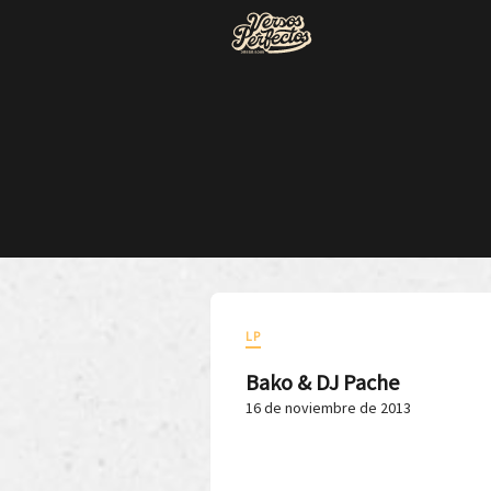
LP
Bako & DJ Pache
16 de noviembre de 2013