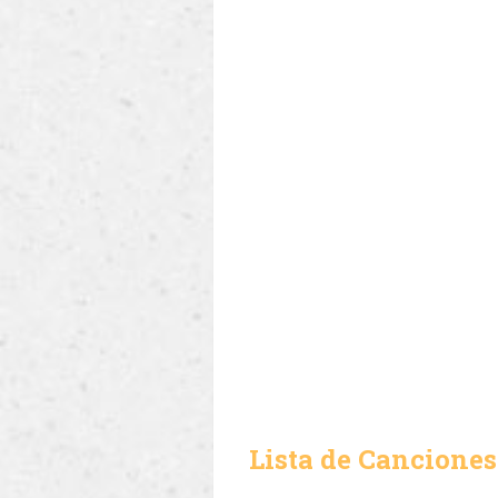
Lista de Canciones