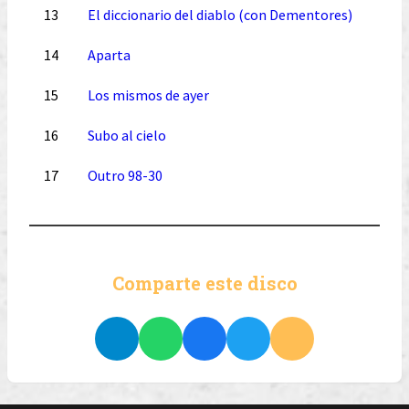
13
El diccionario del diablo (con Dementores)
14
Aparta
15
Los mismos de ayer
16
Subo al cielo
17
Outro 98-30
Comparte este disco