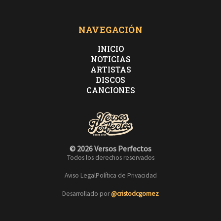
NAVEGACIÓN
INICIO
NOTICIAS
ARTISTAS
DISCOS
CANCIONES
© 2026 Versos Perfectos
Todos los derechos reservados
Aviso Legal
Política de Privacidad
Desarrollado por
@cristodcgomez