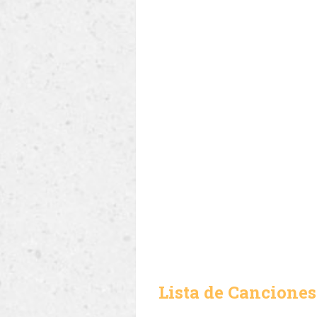
Lista de Canciones