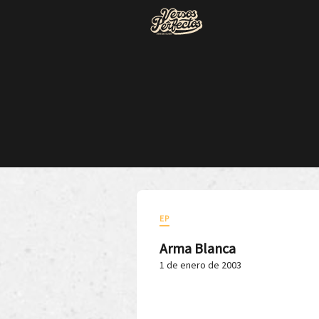
EP
Arma Blanca
1 de enero de 2003