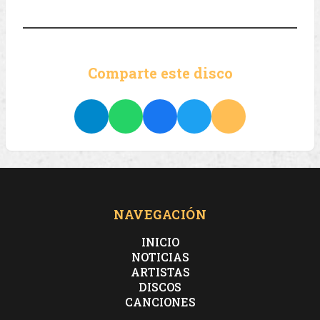
Comparte este disco
NAVEGACIÓN
INICIO
NOTICIAS
ARTISTAS
DISCOS
CANCIONES