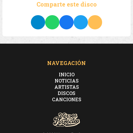
Comparte este disco
NAVEGACIÓN
INICIO
NOTICIAS
ARTISTAS
DISCOS
CANCIONES