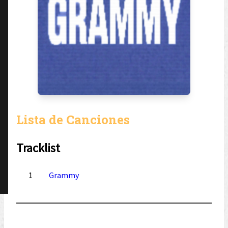
Lista de Canciones
Tracklist
1
Grammy