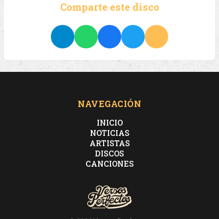
Comparte este disco
NAVEGACIÓN
INICIO
NOTICIAS
ARTISTAS
DISCOS
CANCIONES