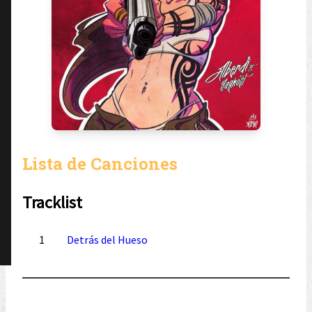
Lista de Canciones
Tracklist
1
Detrás del Hueso