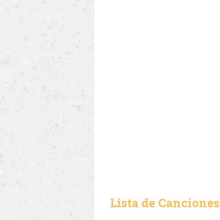
Lista de Canciones