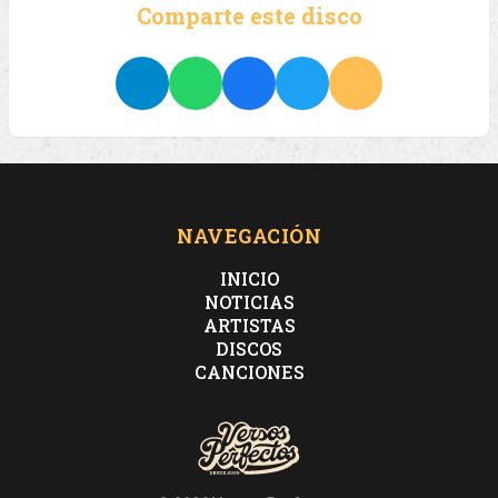
Comparte este disco
NAVEGACIÓN
INICIO
NOTICIAS
ARTISTAS
DISCOS
CANCIONES